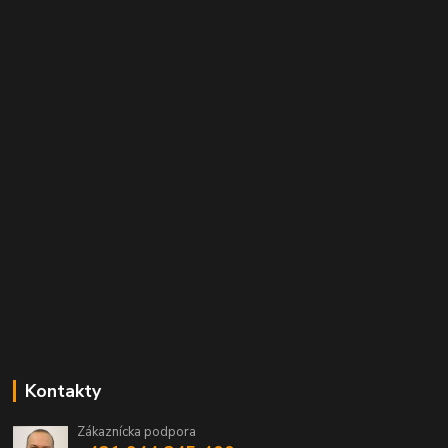
Kontakty
Zákaznícka podpora