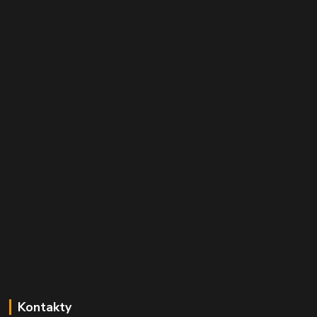
Kontakty